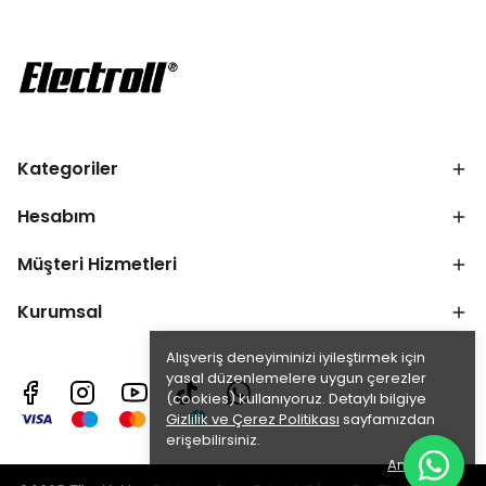
Kategoriler
Hesabım
Müşteri Hizmetleri
Kurumsal
Alışveriş deneyiminizi iyileştirmek için
yasal düzenlemelere uygun çerezler
(cookies) kullanıyoruz. Detaylı bilgiye
Gizlilik ve Çerez Politikası
sayfamızdan
erişebilirsiniz.
Anladım