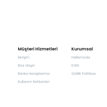
Müşteri Hizmetleri
Kurumsal
İletişim
Hakkımızda
Bize Ulaşın
KVKK
Banka Hesaplarımız
Gizlilik Politikası
Kullanım Rehberleri