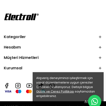
Kategoriler
Hesabım
Müşteri Hizmetleri
Kurumsal
Alışveriş deneyiminizi iyileştirmek için
yasal düzenlemelere uygun çerezler
(cookies) kullanıyoruz. Detaylı bilgiye
Gizlilik ve Çerez Politikası
sayfamızdan
erişebilirsiniz.
Anladım