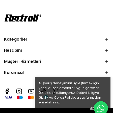
Kategoriler
Hesabım
Müşteri Hizmetleri
Kurumsal
Alışveriş deneyiminizi iyileştirmek için
yasal düzenlemelere uygun çerezler
(cookies) kullanıyoruz. Detaylı bilgiye
Gizlilik ve Çerez Politikası
sayfamızdan
erişebilirsiniz.
Anladım