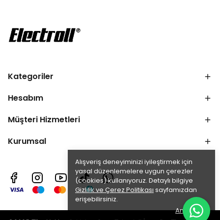
Kategoriler
Hesabım
Müşteri Hizmetleri
Kurumsal
Alışveriş deneyiminizi iyileştirmek için
yasal düzenlemelere uygun çerezler
(cookies) kullanıyoruz. Detaylı bilgiye
Gizlilik ve Çerez Politikası
sayfamızdan
erişebilirsiniz.
Anladım