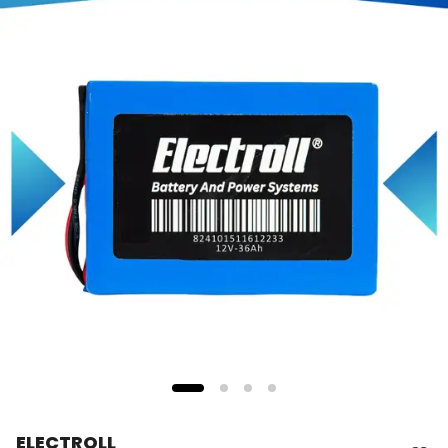
ELECTROLL