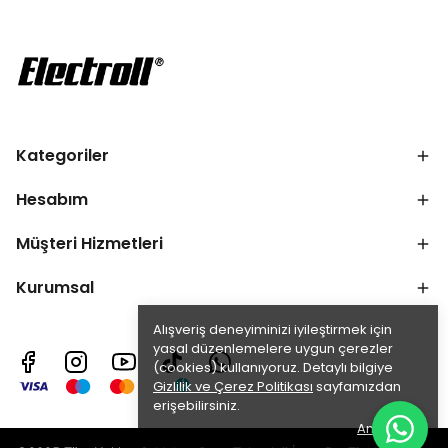
Kategoriler
Hesabım
Müşteri Hizmetleri
Kurumsal
Alışveriş deneyiminizi iyileştirmek için
yasal düzenlemelere uygun çerezler
(cookies) kullanıyoruz. Detaylı bilgiye
Gizlilik ve Çerez Politikası
sayfamızdan
erişebilirsiniz.
Anladım