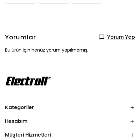
Yorumlar
Yorum Yap
Bu ürün için henüz yorum yapılmamış.
Kategoriler
Hesabım
Müşteri Hizmetleri