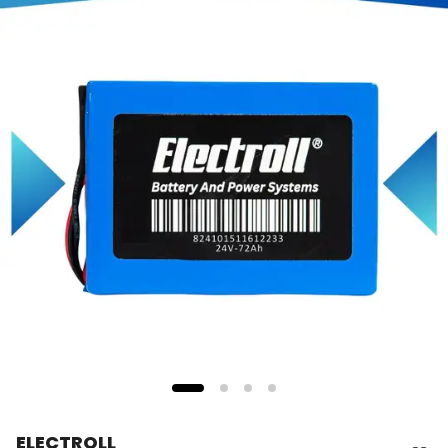
ELECTROLL