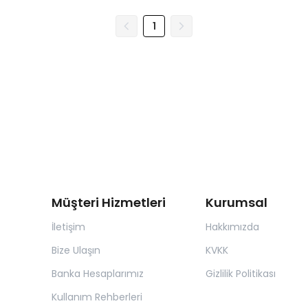
1
Müşteri Hizmetleri
Kurumsal
İletişim
Hakkımızda
Bize Ulaşın
KVKK
Banka Hesaplarımız
Gizlilik Politikası
Kullanım Rehberleri