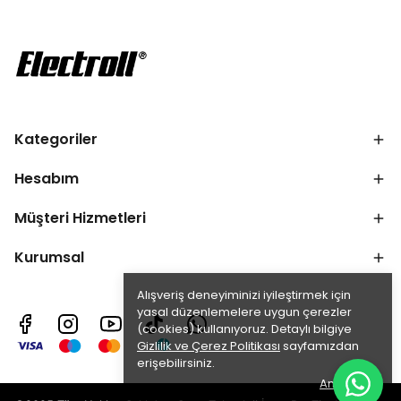
Kategoriler
Hesabım
Müşteri Hizmetleri
Kurumsal
Alışveriş deneyiminizi iyileştirmek için
yasal düzenlemelere uygun çerezler
(cookies) kullanıyoruz. Detaylı bilgiye
Gizlilik ve Çerez Politikası
sayfamızdan
erişebilirsiniz.
Anladım