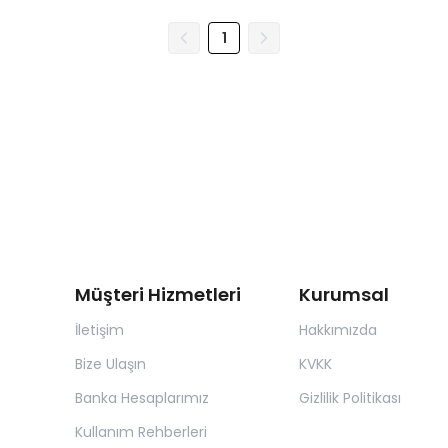
1
Müşteri Hizmetleri
Kurumsal
İletişim
Hakkımızda
Bize Ulaşın
KVKK
Banka Hesaplarımız
Gizlilik Politikası
Kullanım Rehberleri