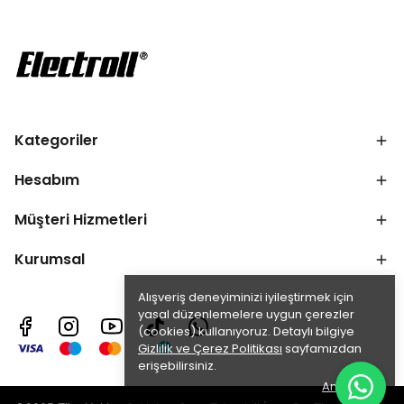
Kategoriler
Hesabım
Müşteri Hizmetleri
Kurumsal
Alışveriş deneyiminizi iyileştirmek için
yasal düzenlemelere uygun çerezler
(cookies) kullanıyoruz. Detaylı bilgiye
Gizlilik ve Çerez Politikası
sayfamızdan
erişebilirsiniz.
Anladım