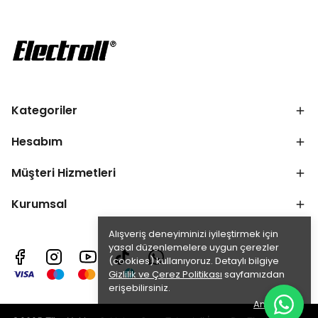
Kategoriler
Hesabım
Müşteri Hizmetleri
Kurumsal
Alışveriş deneyiminizi iyileştirmek için
yasal düzenlemelere uygun çerezler
(cookies) kullanıyoruz. Detaylı bilgiye
Gizlilik ve Çerez Politikası
sayfamızdan
erişebilirsiniz.
Anladım