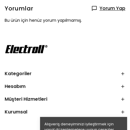
Yorumlar
Yorum Yap
Bu ürün için henüz yorum yapılmamış.
Kategoriler
Hesabım
Müşteri Hizmetleri
Kurumsal
Alışveriş deneyiminizi iyileştirmek için
yasal düzenlemelere uygun çerezler