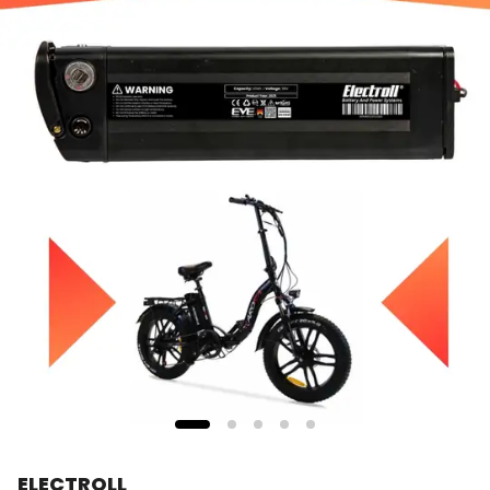
ELECTROLL