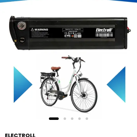
ELECTROLL