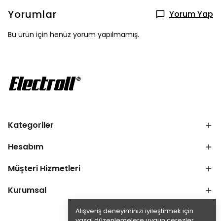
Yorumlar
Yorum Yap
Bu ürün için henüz yorum yapılmamış.
Kategoriler
Hesabım
Müşteri Hizmetleri
Kurumsal
Alışveriş deneyiminizi iyileştirmek için
yasal düzenlemelere uygun çerezler