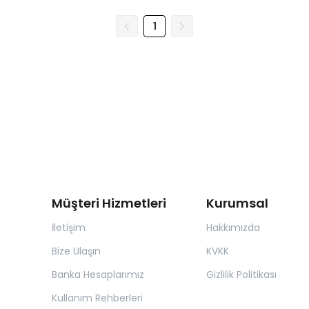
1
Müşteri Hizmetleri
Kurumsal
İletişim
Hakkımızda
Bize Ulaşın
KVKK
Banka Hesaplarımız
Gizlilik Politikası
Kullanım Rehberleri