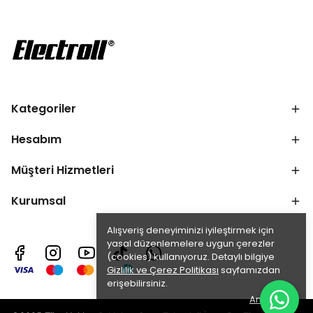
Kategoriler
Hesabım
Müşteri Hizmetleri
Kurumsal
Alışveriş deneyiminizi iyileştirmek için
yasal düzenlemelere uygun çerezler
(cookies) kullanıyoruz. Detaylı bilgiye
Gizlilik ve Çerez Politikası
sayfamızdan
erişebilirsiniz.
Anladım