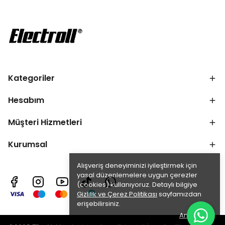
Kategoriler
Hesabım
Müşteri Hizmetleri
Kurumsal
Alışveriş deneyiminizi iyileştirmek için
yasal düzenlemelere uygun çerezler
(cookies) kullanıyoruz. Detaylı bilgiye
Gizlilik ve Çerez Politikası
sayfamızdan
erişebilirsiniz.
Anladım