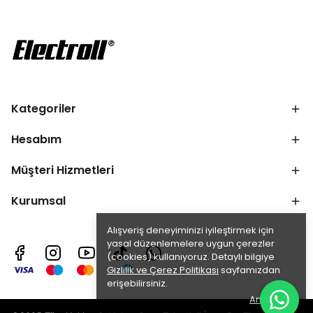
Kategoriler
Hesabım
Müşteri Hizmetleri
Kurumsal
Alışveriş deneyiminizi iyileştirmek için
yasal düzenlemelere uygun çerezler
(cookies) kullanıyoruz. Detaylı bilgiye
Gizlilik ve Çerez Politikası
sayfamızdan
erişebilirsiniz.
Anladım