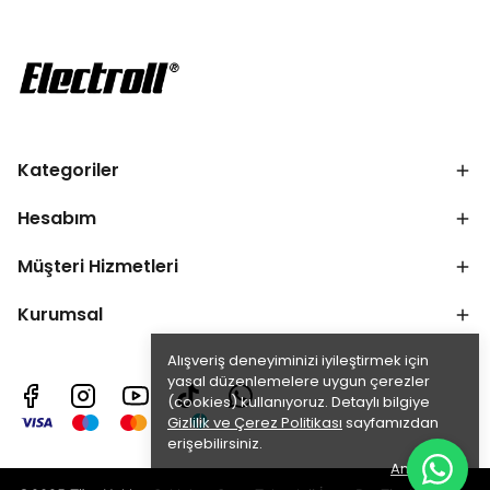
Kategoriler
Hesabım
Müşteri Hizmetleri
Kurumsal
Alışveriş deneyiminizi iyileştirmek için
yasal düzenlemelere uygun çerezler
(cookies) kullanıyoruz. Detaylı bilgiye
Gizlilik ve Çerez Politikası
sayfamızdan
erişebilirsiniz.
Anladım