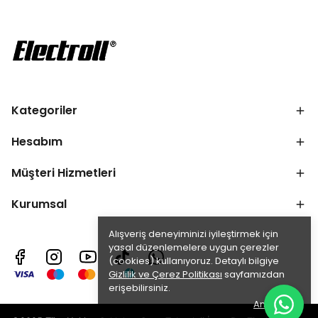
Kategoriler
Hesabım
Müşteri Hizmetleri
Kurumsal
Alışveriş deneyiminizi iyileştirmek için
yasal düzenlemelere uygun çerezler
(cookies) kullanıyoruz. Detaylı bilgiye
Gizlilik ve Çerez Politikası
sayfamızdan
erişebilirsiniz.
Anladım