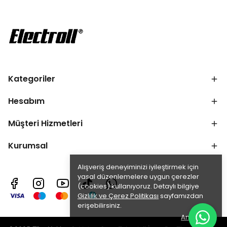
Kategoriler
Hesabım
Müşteri Hizmetleri
Kurumsal
Alışveriş deneyiminizi iyileştirmek için
yasal düzenlemelere uygun çerezler
(cookies) kullanıyoruz. Detaylı bilgiye
Gizlilik ve Çerez Politikası
sayfamızdan
erişebilirsiniz.
Anladım