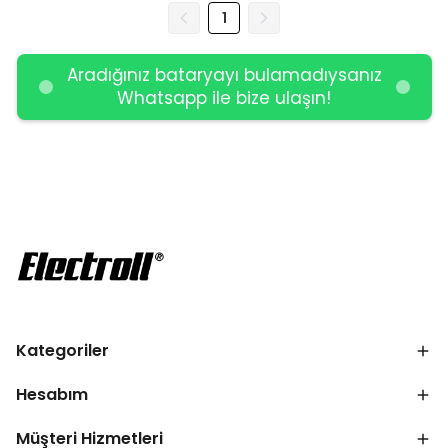
1
Aradığınız bataryayı bulamadıysanız
Whatsapp ile bize ulaşın!
Kategoriler
Hesabım
Müşteri Hizmetleri