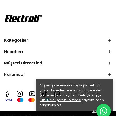
Kategoriler
Hesabım
Müşteri Hizmetleri
Kurumsal
Alışveriş deneyiminizi iyileştirmek için
yasal düzenlemelere uygun çerezler
(cookies) kullanıyoruz. Detaylı bilgiye
Gizlilik ve Çerez Politikası
sayfamızdan
erişebilirsiniz.
Anladım