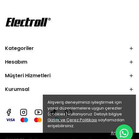
Kategoriler
Hesabım
Müşteri Hizmetleri
Kurumsal
Alışveriş deneyiminizi iyileştirmek için
yasal düzenlemelere uygun çerezler
(cookies) kullanıyoruz. Detaylı bilgiye
Gizlilik ve Çerez Politikası
sayfamızdan
erişebilirsiniz.
Anladım