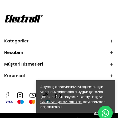
Kategoriler
Hesabım
Müşteri Hizmetleri
Kurumsal
Alışveriş deneyiminizi iyileştirmek için
yasal düzenlemelere uygun çerezler
(cookies) kullanıyoruz. Detaylı bilgiye
Gizlilik ve Çerez Politikası
sayfamızdan
erişebilirsiniz.
Anladım