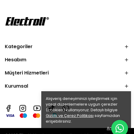
Kategoriler
Hesabım
Müşteri Hizmetleri
Kurumsal
Alışveriş deneyiminizi iyileştirmek için
yasal düzenlemelere uygun çerezler
(cookies) kullanıyoruz. Detaylı bilgiye
Gizlilik ve Çerez Politikası
sayfamızdan
erişebilirsiniz.
Anladım