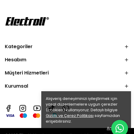
Kategoriler
Hesabım
Müşteri Hizmetleri
Kurumsal
Alışveriş deneyiminizi iyileştirmek için
yasal düzenlemelere uygun çerezler
(cookies) kullanıyoruz. Detaylı bilgiye
Gizlilik ve Çerez Politikası
sayfamızdan
erişebilirsiniz.
Anladım