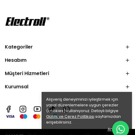
Kategoriler
Hesabım
Müşteri Hizmetleri
Kurumsal
Alışveriş deneyiminizi iyileştirmek için
yasal düzenlemelere uygun çerezler
(cookies) kullanıyoruz. Detaylı bilgiye
Gizlilik ve Çerez Politikası
sayfamızdan
erişebilirsiniz.
Anladım