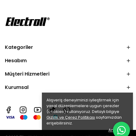
Kategoriler
Hesabım
Müşteri Hizmetleri
Kurumsal
Alışveriş deneyiminizi iyileştirmek için
yasal düzenlemelere uygun çerezler
(cookies) kullanıyoruz. Detaylı bilgiye
Gizlilik ve Çerez Politikası
sayfamızdan
erişebilirsiniz.
Anladım