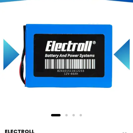
ELECTROLL