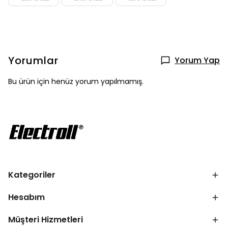
Yorumlar
Yorum Yap
Bu ürün için henüz yorum yapılmamış.
Kategoriler
Hesabım
Müşteri Hizmetleri