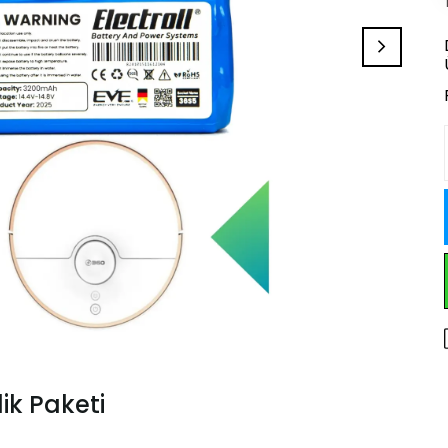
ik Paketi