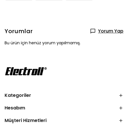
Yorumlar
Yorum Yap
Bu ürün için henüz yorum yapılmamış.
Kategoriler
Hesabım
Müşteri Hizmetleri