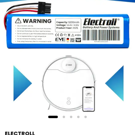
ELECTROLL