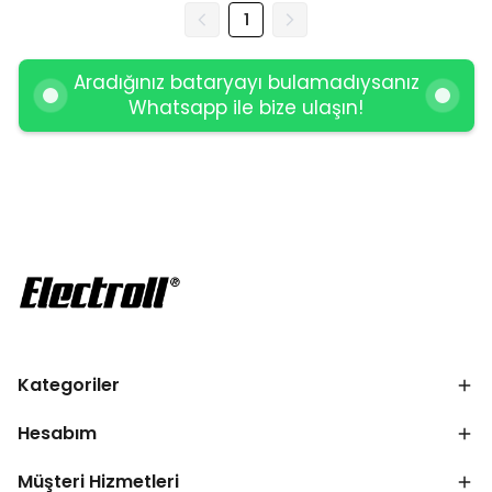
1
Aradığınız bataryayı bulamadıysanız
Whatsapp ile bize ulaşın!
Kategoriler
Hesabım
Müşteri Hizmetleri