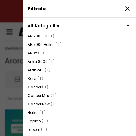
Filtrele
✔ TÜRKİYE’NİN LİDER ROBOT SÜPÜRGE BATARYA
MARKASI: GÜÇ, DAYANIKLILIK VE YENİLİK
Alt Kategoriler
0
AR 2000-11
(
1
)
AR 7000 Herkül
(
1
)
Elektrikli Motosiklet Bataryaları
AR02
(
1
)
Arora
Anka 8000
25
ürün
(
1
)
Atak 249
(
1
)
Filtrele
Sırala
Bora
(
1
)
Casper
(
1
)
Casper Max
(
1
)
Casper New
(
1
)
Herkül
(
1
)
Kaplan
(
1
)
Leopar
(
1
)