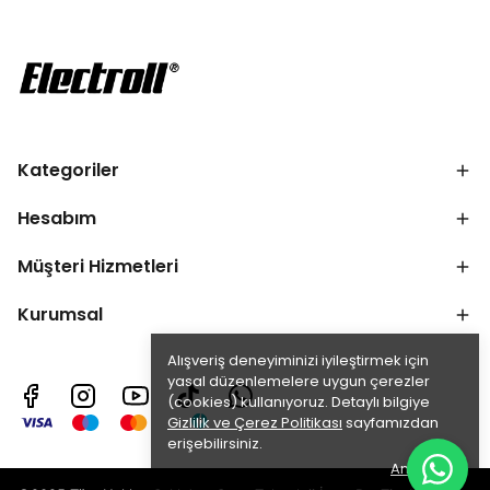
Kategoriler
Hesabım
Müşteri Hizmetleri
Kurumsal
Alışveriş deneyiminizi iyileştirmek için
yasal düzenlemelere uygun çerezler
(cookies) kullanıyoruz. Detaylı bilgiye
Gizlilik ve Çerez Politikası
sayfamızdan
erişebilirsiniz.
Anladım