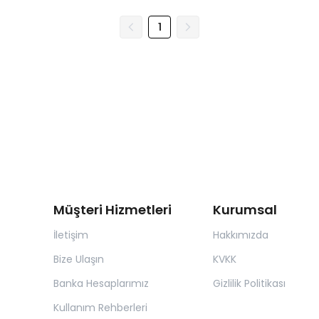
1
Müşteri Hizmetleri
Kurumsal
İletişim
Hakkımızda
Bize Ulaşın
KVKK
Banka Hesaplarımız
Gizlilik Politikası
Kullanım Rehberleri