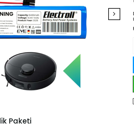
ik Paketi