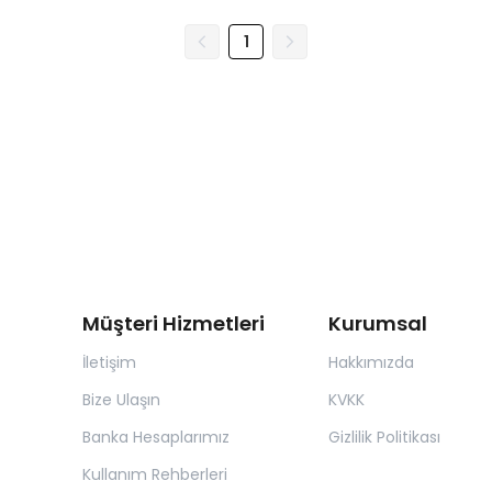
1
Müşteri Hizmetleri
Kurumsal
İletişim
Hakkımızda
Bize Ulaşın
KVKK
Banka Hesaplarımız
Gizlilik Politikası
Kullanım Rehberleri