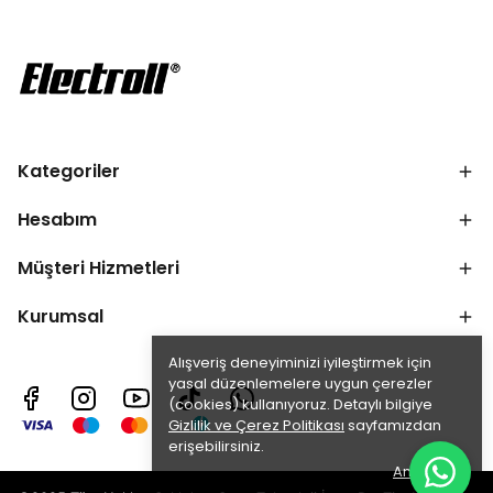
Kategoriler
Hesabım
Müşteri Hizmetleri
Kurumsal
Alışveriş deneyiminizi iyileştirmek için
yasal düzenlemelere uygun çerezler
(cookies) kullanıyoruz. Detaylı bilgiye
Gizlilik ve Çerez Politikası
sayfamızdan
erişebilirsiniz.
Anladım