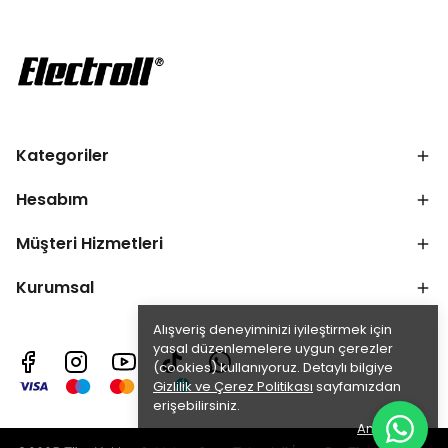
Kategoriler
Hesabım
Müşteri Hizmetleri
Kurumsal
Alışveriş deneyiminizi iyileştirmek için
yasal düzenlemelere uygun çerezler
(cookies) kullanıyoruz. Detaylı bilgiye
Gizlilik ve Çerez Politikası
sayfamızdan
erişebilirsiniz.
Anladım