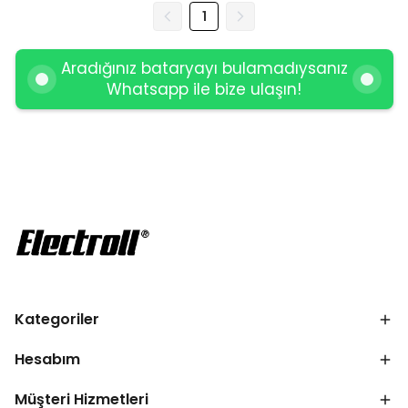
1
Aradığınız bataryayı bulamadıysanız
Whatsapp ile bize ulaşın!
Kategoriler
Hesabım
Müşteri Hizmetleri