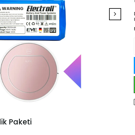
ik Paketi