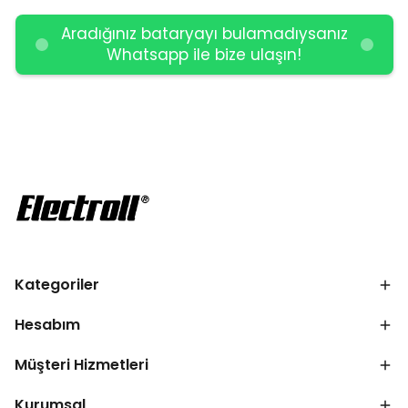
Aradığınız bataryayı bulamadıysanız
Whatsapp ile bize ulaşın!
Kategoriler
Hesabım
Müşteri Hizmetleri
Kurumsal