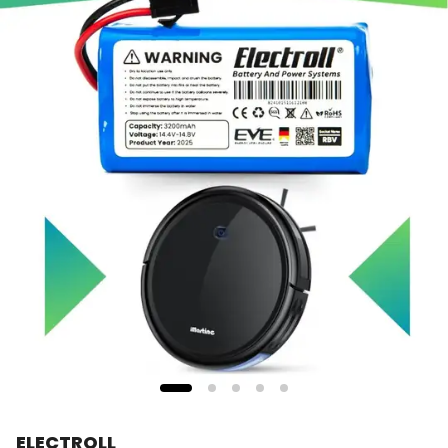
ELECTROLL