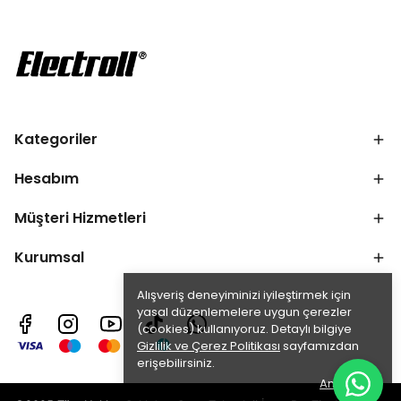
Kategoriler
Hesabım
Müşteri Hizmetleri
Kurumsal
Alışveriş deneyiminizi iyileştirmek için
yasal düzenlemelere uygun çerezler
(cookies) kullanıyoruz. Detaylı bilgiye
Gizlilik ve Çerez Politikası
sayfamızdan
erişebilirsiniz.
Anladım