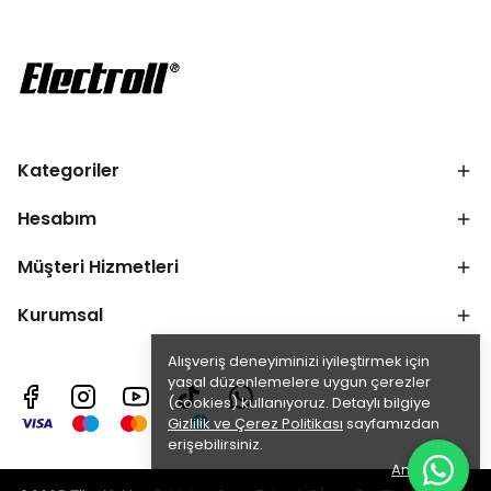
Kategoriler
Hesabım
Müşteri Hizmetleri
Kurumsal
Alışveriş deneyiminizi iyileştirmek için
yasal düzenlemelere uygun çerezler
(cookies) kullanıyoruz. Detaylı bilgiye
Gizlilik ve Çerez Politikası
sayfamızdan
erişebilirsiniz.
Anladım