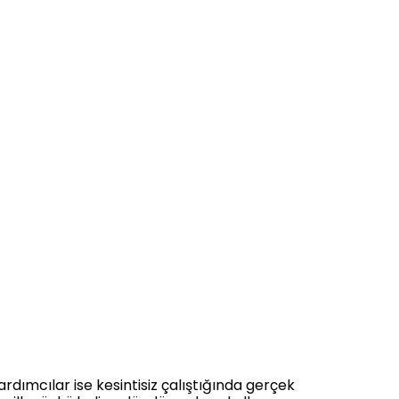
rdımcılar ise kesintisiz çalıştığında gerçek