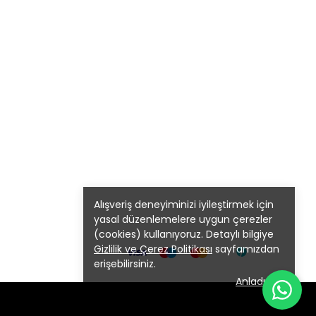
Alışveriş deneyiminizi iyileştirmek için
yasal düzenlemelere uygun çerezler
(cookies) kullanıyoruz. Detaylı bilgiye
Gizlilik ve Çerez Politikası
sayfamızdan
erişebilirsiniz.
Anladım