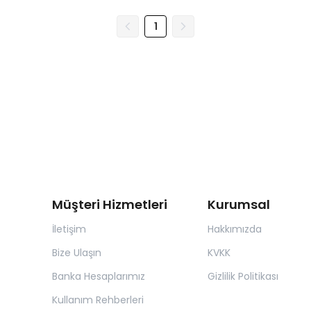
1
Müşteri Hizmetleri
Kurumsal
İletişim
Hakkımızda
Bize Ulaşın
KVKK
Banka Hesaplarımız
Gizlilik Politikası
Kullanım Rehberleri